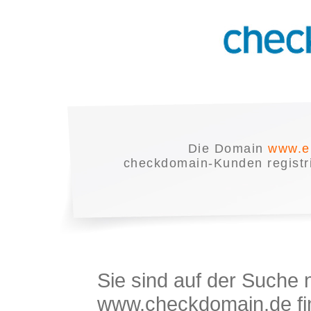
Die Domain
www.e
checkdomain-Kunden registrie
Sie sind auf der Suche
www.checkdomain.de fin